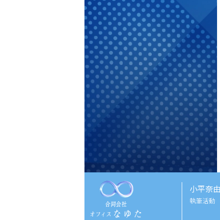
小平奈
執筆活動